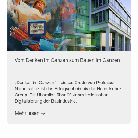
Vom Denken im Ganzen zum Bauen im Ganzen
„Denken im Ganzen“ – dieses Credo von Professor
Nemetschek ist das Erfolgsgeheimnis der Nemetschek
Group. Ein Überblick über 60 Jahre holistischer
Digitalisierung der Bauindustrie.
Mehr lesen