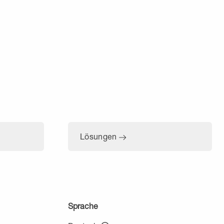
Lösungen
Sprache