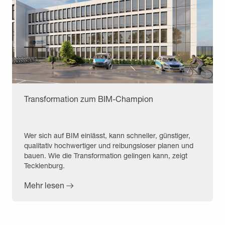
Transformation zum BIM-Champion
Wer sich auf BIM einlässt, kann schneller, günstiger,
qualitativ hochwertiger und reibungsloser planen und
bauen. Wie die Transformation gelingen kann, zeigt
Tecklenburg.
Mehr lesen