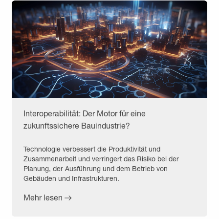
Interoperabilität: Der Motor für eine
zukunftssichere Bauindustrie?
Technologie verbessert die Produktivität und
Zusammenarbeit und verringert das Risiko bei der
Planung, der Ausführung und dem Betrieb von
Gebäuden und Infrastrukturen.
Mehr lesen