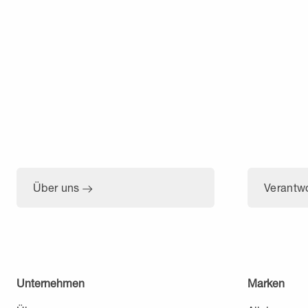
Über uns
Verantw
Unternehmen
Marken