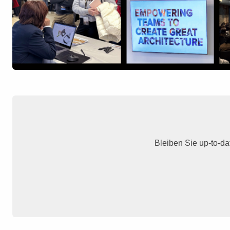
Bleiben Sie up-to-da