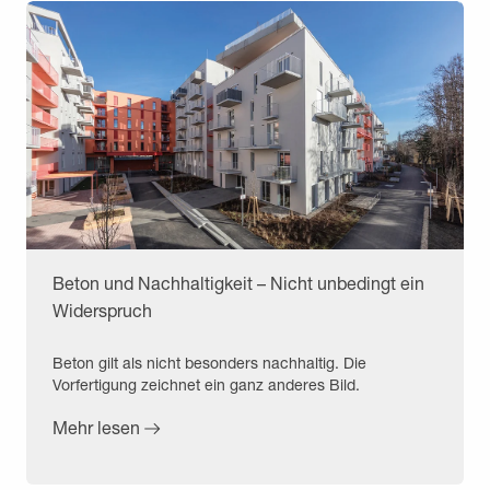
Beton und Nachhaltigkeit – Nicht unbedingt ein
Widerspruch
Beton gilt als nicht besonders nachhaltig. Die
Vorfertigung zeichnet ein ganz anderes Bild.
Mehr lesen