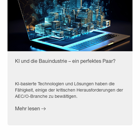
KI und die Bauindustrie – ein perfektes Paar?
KI-basierte Technologien und Lösungen haben die
Fähigkeit, einige der kritischen Herausforderungen der
AEC/O-Branche zu bewältigen.
Mehr lesen