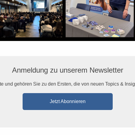
Anmeldung zu unserem Newsletter
te und gehören Sie zu den Ersten, die von neuen Topics & Insigh
Jetzt Abonnieren