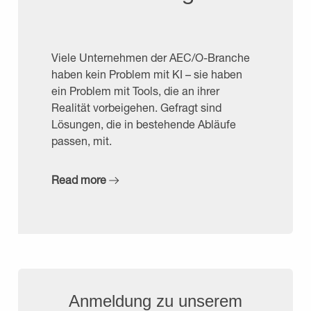
Viele Unternehmen der AEC/O-Branche
haben kein Problem mit KI – sie haben
ein Problem mit Tools, die an ihrer
Realität vorbeigehen. Gefragt sind
Lösungen, die in bestehende Abläufe
passen, mit.
Read more
Anmeldung zu unserem