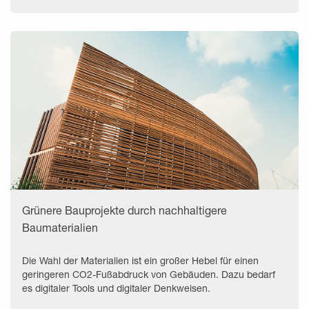
Grünere Bauprojekte durch nachhaltigere
Baumaterialien
Die Wahl der Materialien ist ein großer Hebel für einen
geringeren CO2-Fußabdruck von Gebäuden. Dazu bedarf
es digitaler Tools und digitaler Denkweisen.