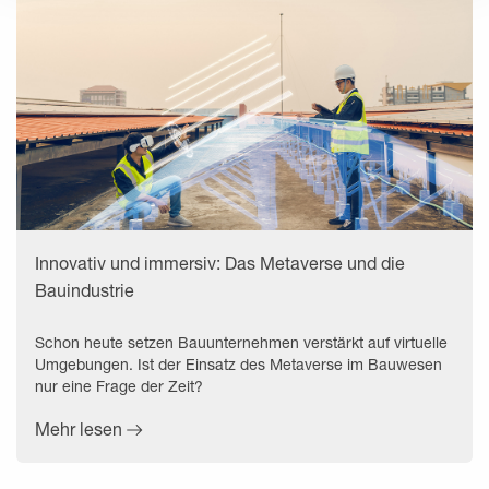
Innovativ und immersiv: Das Metaverse und die
Bauindustrie
Schon heute setzen Bauunternehmen verstärkt auf virtuelle
Umgebungen. Ist der Einsatz des Metaverse im Bauwesen
nur eine Frage der Zeit?
Mehr lesen