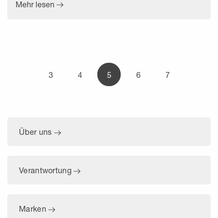
Mehr lesen
3
4
5
6
7
Über uns
Verantwortung
Marken