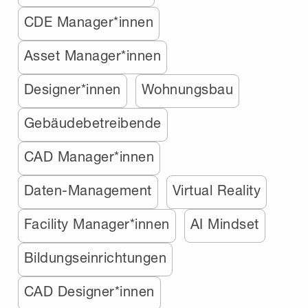
CDE Manager*innen
Asset Manager*innen
Designer*innen
Wohnungsbau
Gebäudebetreibende
CAD Manager*innen
Daten-Management
Virtual Reality
Facility Manager*innen
AI Mindset
Bildungseinrichtungen
CAD Designer*innen