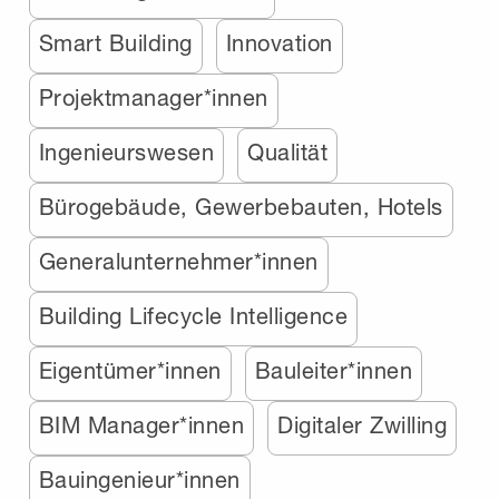
Smart Building
Innovation
Projektmanager*innen
Ingenieurswesen
Qualität
Bürogebäude, Gewerbebauten, Hotels
Generalunternehmer*innen
Building Lifecycle Intelligence
Eigentümer*innen
Bauleiter*innen
BIM Manager*innen
Digitaler Zwilling
Bauingenieur*innen