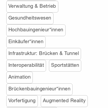
Verwaltung & Betrieb
Gesundheitswesen
Hochbauingenieur*innen
Einkäufer*innen
Infrastruktur: Brücken & Tunnel
Interoperabilität
Sportstätten
Animation
Brückenbauingenieur*innen
Vorfertigung
Augmented Reality