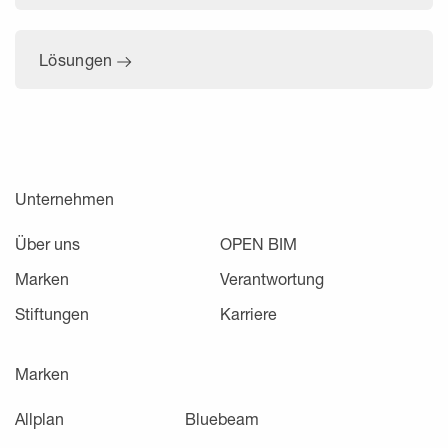
Lösungen
Unternehmen
Über uns
OPEN BIM
Marken
Verantwortung
Stiftungen
Karriere
Marken
Allplan
Bluebeam