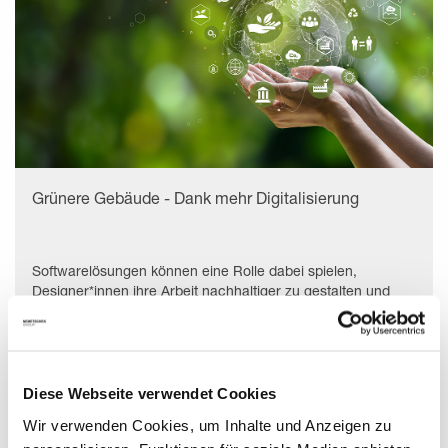
Grünere Gebäude - Dank mehr Digitalisierung
Softwarelösungen können eine Rolle dabei spielen,
Designer*innen ihre Arbeit nachhaltiger zu gestalten und
damit einen Wandel anstoßen.
Mehr lesen
Diese Webseite verwendet Cookies
Wir verwenden Cookies, um Inhalte und Anzeigen zu