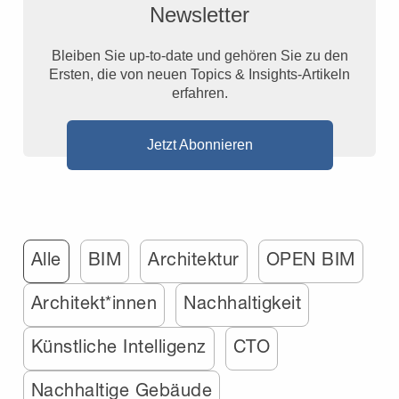
Newsletter
Bleiben Sie up-to-date und gehören Sie zu den
Ersten, die von neuen Topics & Insights-Artikeln
erfahren.
Jetzt Abonnieren
Alle
BIM
Architektur
OPEN BIM
Architekt*innen
Nachhaltigkeit
Künstliche Intelligenz
CTO
Nachhaltige Gebäude