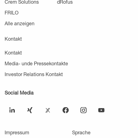
Crem Solutions
dRofus
FRILO
Alle anzeigen
Kontakt
Kontakt
Media- unde Pressekontakte
Investor Relations Kontakt
Social Media
Impressum
Sprache