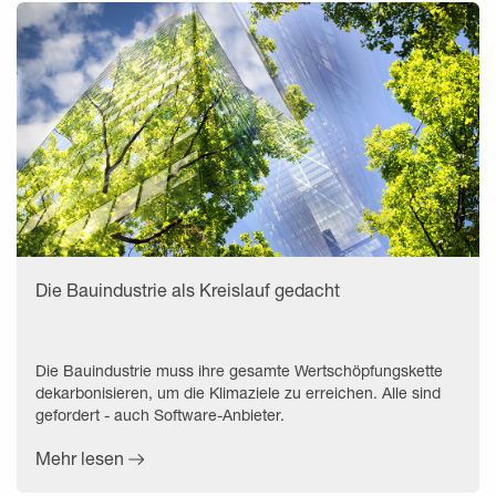
Die Bauindustrie als Kreislauf gedacht
Die Bauindustrie muss ihre gesamte Wertschöpfungskette
dekarbonisieren, um die Klimaziele zu erreichen. Alle sind
gefordert - auch Software-Anbieter.
Mehr lesen