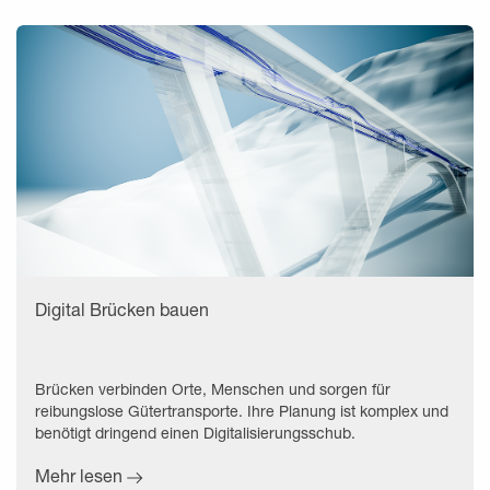
Digital Brücken bauen
Brücken verbinden Orte, Menschen und sorgen für
reibungslose Gütertransporte. Ihre Planung ist komplex und
benötigt dringend einen Digitalisierungsschub.
Mehr lesen