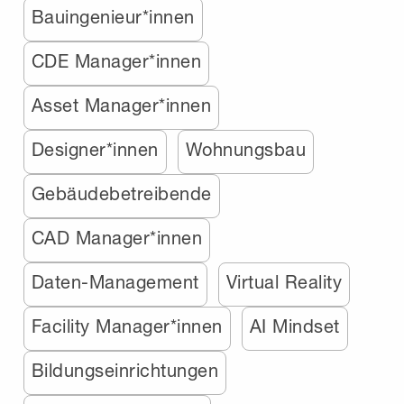
Bauingenieur*innen
CDE Manager*innen
Asset Manager*innen
Designer*innen
Wohnungsbau
Gebäudebetreibende
CAD Manager*innen
Daten-Management
Virtual Reality
Facility Manager*innen
AI Mindset
Bildungseinrichtungen