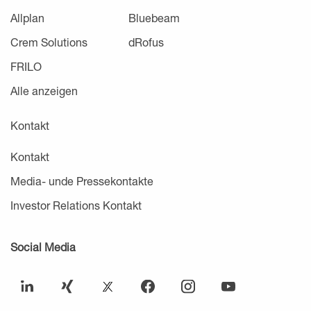
Allplan
Bluebeam
Crem Solutions
dRofus
FRILO
Alle anzeigen
Kontakt
Kontakt
Media- unde Pressekontakte
Investor Relations Kontakt
Social Media