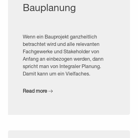
Bauplanung
Wenn ein Bauprojekt ganzheitlich
betrachtet wird und alle relevanten
Fachgewerke und Stakeholder von
Anfang an einbezogen werden, dann
spricht man von Integraler Planung.
Damit kann um ein Vielfaches.
Read more