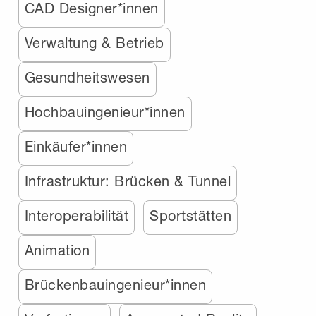
CAD Designer*innen
Verwaltung & Betrieb
Gesundheitswesen
Hochbauingenieur*innen
Einkäufer*innen
Infrastruktur: Brücken & Tunnel
Interoperabilität
Sportstätten
Animation
Brückenbauingenieur*innen