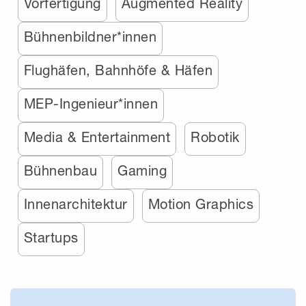
Vorfertigung
Augmented Reality
Bühnenbildner*innen
Flughäfen, Bahnhöfe & Häfen
MEP-Ingenieur*innen
Media & Entertainment
Robotik
Bühnenbau
Gaming
Innenarchitektur
Motion Graphics
Startups