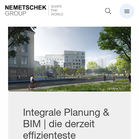
Integrale Planung &
BIM | die derzeit
effizienteste