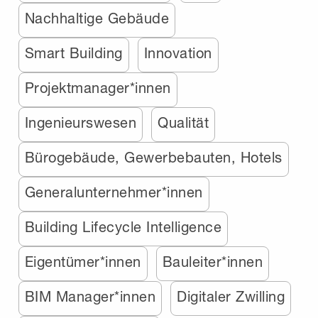
Nachhaltige Gebäude
Smart Building
Innovation
Projektmanager*innen
Ingenieurswesen
Qualität
Bürogebäude, Gewerbebauten, Hotels
Generalunternehmer*innen
Building Lifecycle Intelligence
Eigentümer*innen
Bauleiter*innen
BIM Manager*innen
Digitaler Zwilling