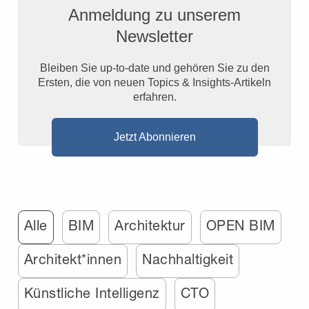
Anmeldung zu unserem
Newsletter
Bleiben Sie up-to-date und gehören Sie zu den
Ersten, die von neuen Topics & Insights-Artikeln
erfahren.
Jetzt Abonnieren
Alle
BIM
Architektur
OPEN BIM
Architekt*innen
Nachhaltigkeit
Künstliche Intelligenz
CTO