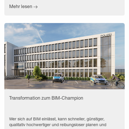
Mehr lesen
Transformation zum BIM-Champion
Wer sich auf BIM einlässt, kann schneller, günstiger,
qualitativ hochwertiger und reibungsloser planen und