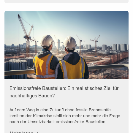
Emissionsfreie Baustellen: Ein realistisches Ziel für
nachhaltiges Bauen?
Auf dem Weg in eine Zukunft ohne fossile Brennstoffe
inmitten der Klimakrise stellt sich mehr und mehr die Frage
nach der Umsetzbarkeit emissionsfreier Baustellen.