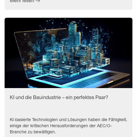
Mehr lesen
KI und die Bauindustrie – ein perfektes Paar?
KI-basierte Technologien und Lösungen haben die Fähigkeit,
einige der kritischen Herausforderungen der AEC/O-
Branche zu bewältigen.