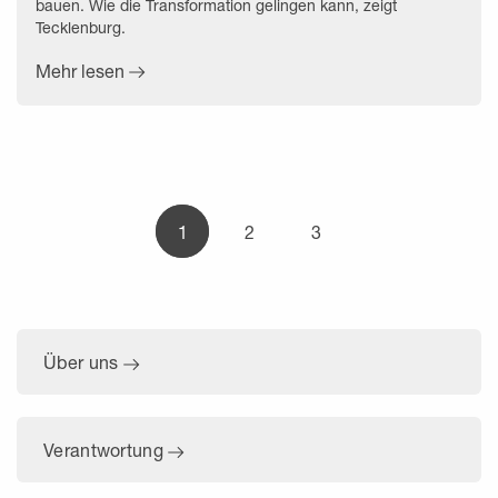
bauen. Wie die Transformation gelingen kann, zeigt
Tecklenburg.
Mehr lesen
1
2
3
Über uns
Verantwortung