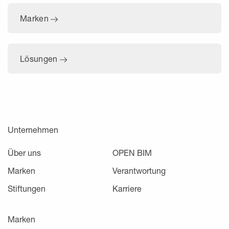
Marken
Lösungen
Unternehmen
Über uns
OPEN BIM
Marken
Verantwortung
Stiftungen
Karriere
Marken