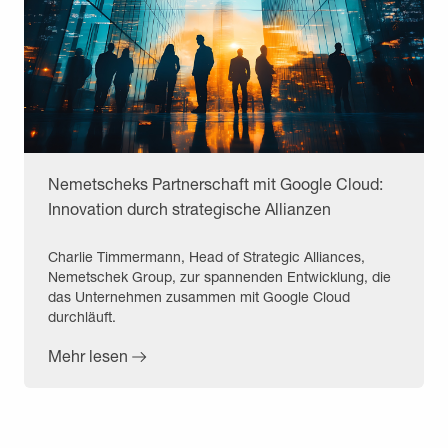
Nemetscheks Partnerschaft mit Google Cloud:
Innovation durch strategische Allianzen
Charlie Timmermann, Head of Strategic Alliances,
Nemetschek Group, zur spannenden Entwicklung, die
das Unternehmen zusammen mit Google Cloud
durchläuft.
Mehr lesen