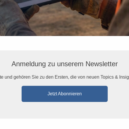
Anmeldung zu unserem Newsletter
te und gehören Sie zu den Ersten, die von neuen Topics & Insigh
Jetzt Abonnieren