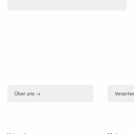
Über uns
Verantw