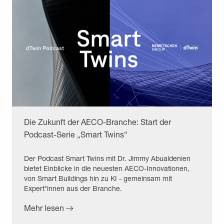
Die Zukunft der AECO-Branche: Start der
Podcast-Serie „Smart Twins“
Der Podcast Smart Twins mit Dr. Jimmy Abualdenien
bietet Einblicke in die neuesten AECO-Innovationen,
von Smart Buildings hin zu KI - gemeinsam mit
Expert*innen aus der Branche.
Mehr lesen