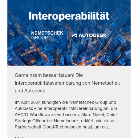
Gemeinsam besser bauen: Die
Interoperabilitätsvereinbarung von Nemetschek
und Autodesk
Im April 2024 kündigten die Nemetschek Group und
Autodesk eine Interoperabilitätsvereinbarung an, um
AEC/O-Workflows zu verbessern. Marc Nezet, Chief
Strategy Officer bei Nemetschek, erklärt, wie diese
Partnerschaft Cloud-Technologien nutzt, um die...