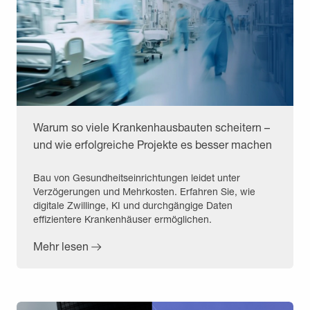
Warum so viele Krankenhausbauten scheitern –
und wie erfolgreiche Projekte es besser machen
Bau von Gesundheitseinrichtungen leidet unter
Verzögerungen und Mehrkosten. Erfahren Sie, wie
digitale Zwillinge, KI und durchgängige Daten
effizientere Krankenhäuser ermöglichen.
Mehr lesen