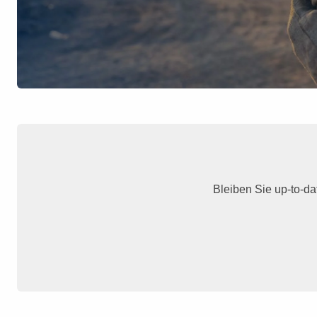
Bleiben Sie up-to-da