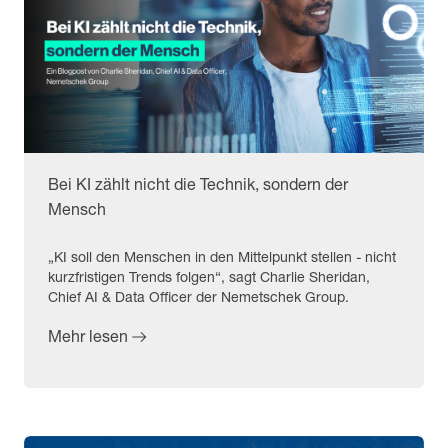
Bei KI zählt nicht die Technik, sondern der
Mensch
„KI soll den Menschen in den Mittelpunkt stellen - nicht
kurzfristigen Trends folgen“, sagt Charlie Sheridan,
Chief AI & Data Officer der Nemetschek Group.
Mehr lesen