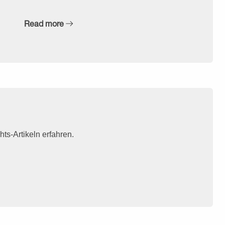
Read more
ts-Artikeln erfahren.