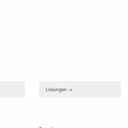
Lösungen