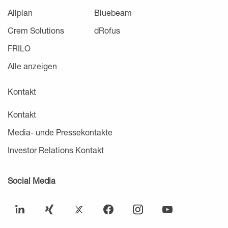
Allplan
Bluebeam
Crem Solutions
dRofus
FRILO
Alle anzeigen
Kontakt
Kontakt
Media- unde Pressekontakte
Investor Relations Kontakt
Social Media