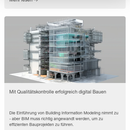
Mit Qualitätskontrolle erfolgreich digital Bauen
Die Einführung von Building Information Modeling nimmt zu
- aber BIM muss richtig angewandt werden, um zu
effizienten Bauprojekten zu führen.