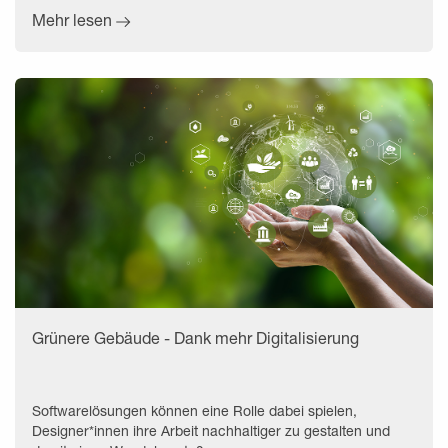
Mehr lesen
Grünere Gebäude - Dank mehr Digitalisierung
Softwarelösungen können eine Rolle dabei spielen,
Designer*innen ihre Arbeit nachhaltiger zu gestalten und