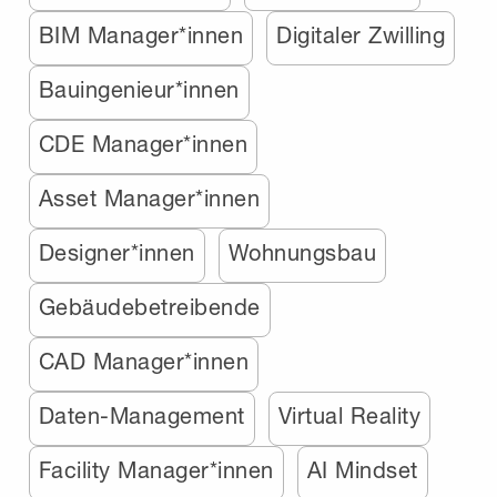
BIM Manager*innen
Digitaler Zwilling
Bauingenieur*innen
CDE Manager*innen
Asset Manager*innen
Designer*innen
Wohnungsbau
Gebäudebetreibende
CAD Manager*innen
Daten-Management
Virtual Reality
Facility Manager*innen
AI Mindset