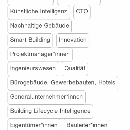
Künstliche Intelligenz
CTO
Nachhaltige Gebäude
Smart Building
Innovation
Projektmanager*innen
Ingenieurswesen
Qualität
Bürogebäude, Gewerbebauten, Hotels
Generalunternehmer*innen
Building Lifecycle Intelligence
Eigentümer*innen
Bauleiter*innen