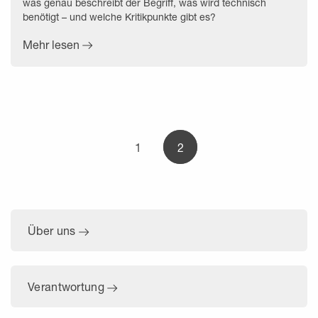
was genau beschreibt der Begriff, was wird technisch
benötigt – und welche Kritikpunkte gibt es?
Mehr lesen
1
2
Über uns
Verantwortung