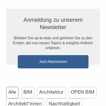
Anmeldung zu unserem
Newsletter
Bleiben Sie up-to-date und gehören Sie zu den
Ersten, die von neuen Topics & Insights-Artikeln
erfahren.
Jetzt Abonnieren
Alle
BIM
Architektur
OPEN BIM
Architekt*innen
Nachhaltigkeit