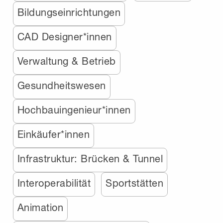
Bildungseinrichtungen
CAD Designer*innen
Verwaltung & Betrieb
Gesundheitswesen
Hochbauingenieur*innen
Einkäufer*innen
Infrastruktur: Brücken & Tunnel
Interoperabilität
Sportstätten
Animation