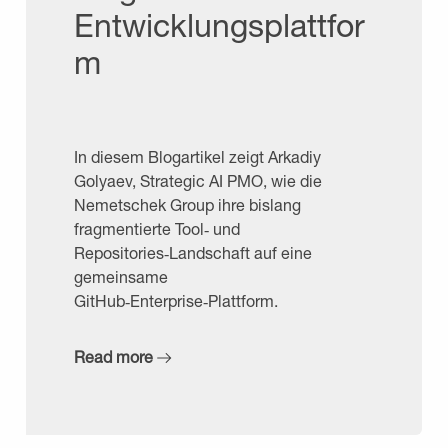
Entwicklungsplattfor
m
In diesem Blogartikel zeigt Arkadiy
Golyaev, Strategic AI PMO, wie die
Nemetschek Group ihre bislang
fragmentierte Tool‑ und
Repositories‑Landschaft auf eine
gemeinsame
GitHub‑Enterprise‑Plattform.
Read more