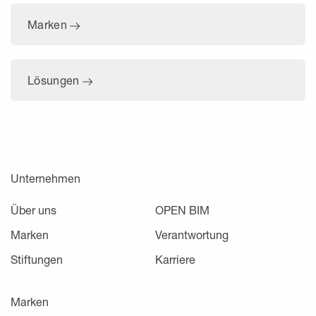
Marken
Lösungen
Unternehmen
Über uns
OPEN BIM
Marken
Verantwortung
Stiftungen
Karriere
Marken