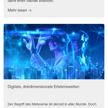
damit einen Wandel anstoßen.
Mehr lesen
Digitale, dreidimensionale Erlebniswelten
Der Begriff des Metaverse ist derzeit in aller Munde. Doch