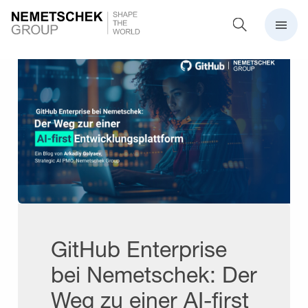
GitHub Enterprise
bei Nemetschek: Der
Weg zu einer AI-first