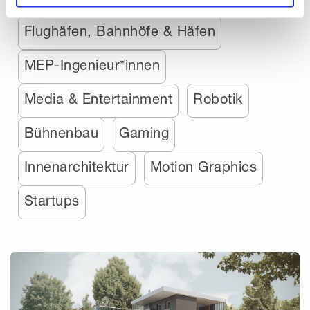
Flughäfen, Bahnhöfe & Häfen
MEP-Ingenieur*innen
Media & Entertainment
Robotik
Bühnenbau
Gaming
Innenarchitektur
Motion Graphics
Startups