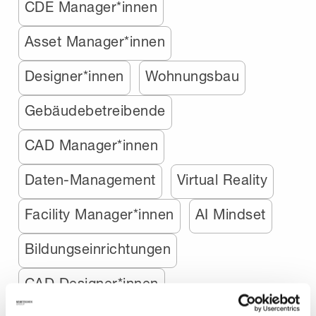
CDE Manager*innen
Asset Manager*innen
Designer*innen
Wohnungsbau
Gebäudebetreibende
CAD Manager*innen
Daten-Management
Virtual Reality
Facility Manager*innen
AI Mindset
Bildungseinrichtungen
CAD Designer*innen