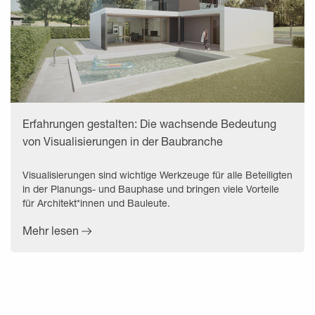
Erfahrungen gestalten: Die wachsende Bedeutung
von Visualisierungen in der Baubranche
Visualisierungen sind wichtige Werkzeuge für alle Beteiligten
in der Planungs- und Bauphase und bringen viele Vorteile
für Architekt*innen und Bauleute.
Mehr lesen