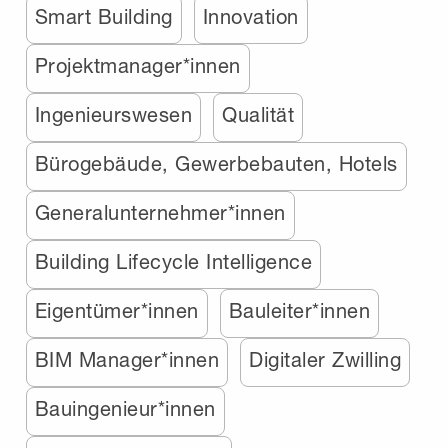
Smart Building
Innovation
Projektmanager*innen
Ingenieurswesen
Qualität
Bürogebäude, Gewerbebauten, Hotels
Generalunternehmer*innen
Building Lifecycle Intelligence
Eigentümer*innen
Bauleiter*innen
BIM Manager*innen
Digitaler Zwilling
Bauingenieur*innen