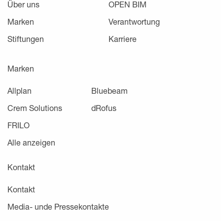
Über uns
OPEN BIM
Marken
Verantwortung
Stiftungen
Karriere
Marken
Allplan
Bluebeam
Crem Solutions
dRofus
FRILO
Alle anzeigen
Kontakt
Kontakt
Media- unde Pressekontakte