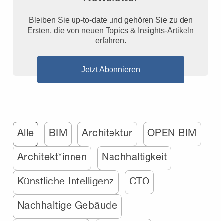
Bleiben Sie up-to-date und gehören Sie zu den
Ersten, die von neuen Topics & Insights-Artikeln
erfahren.
Jetzt Abonnieren
Alle
BIM
Architektur
OPEN BIM
Architekt*innen
Nachhaltigkeit
Künstliche Intelligenz
CTO
Nachhaltige Gebäude