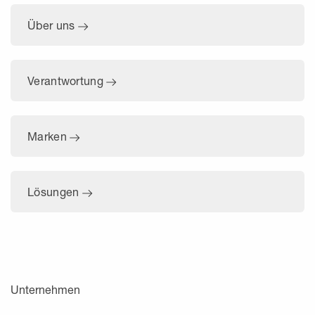
Über uns
Verantwortung
Marken
Lösungen
Unternehmen