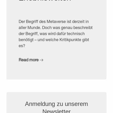
Der Begriff des Metaverse ist derzeit in
aller Munde. Doch was genau beschreibt
der Begriff, was wird dafür technisch
benötigt – und welche Kritikpunkte gibt
es?
Read more
Anmeldung zu unserem
Newsletter