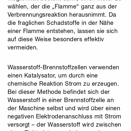
wählen, der die „Flamme“ ganz aus der
Verbrennungsreaktion herausnimmt. Da
die fraglichen Schadstoffe in der Nähe
einer Flamme entstehen, lassen sie sich
auf diese Weise besonders effektiv
vermeiden.
Wasserstoff-Brennstoffzellen verwenden
einen Katalysator, um durch eine
chemische Reaktion Strom zu erzeugen.
Bei dieser Methode befindet sich der
Wasserstoff in einer Brennstoffzelle an
der Maschine selbst und wird über einen
negativen Elektrodenanschluss mit Strom
versorgt – der Wasserstoff wird zwischen