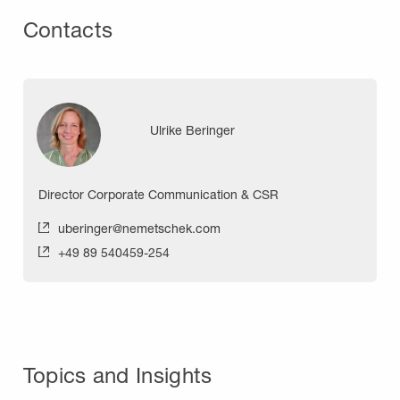
Contacts
Ulrike Beringer
Director Corporate Communication & CSR
uberinger@nemetschek.com
+49 89 540459-254
Topics and Insights