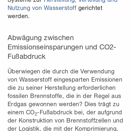
Nutzung von Wasserstoff
gerichtet
werden.
Abwägung zwischen
Emissionseinsparungen und CO2-
Fußabdruck
Überwiegen die durch die Verwendung
von Wasserstoff eingesparten Emissionen
die zu seiner Herstellung erforderlichen
fossilen Brennstoffe, die in der Regel aus
Erdgas gewonnen werden? Dies trägt zu
einem CO
-Fußabdruck bei, der aufgrund
2
der Konstruktion von Brennstoffzellen und
der Logistik, die mit der Komprimierung,