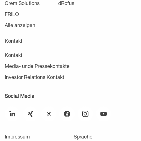
Crem Solutions
dRofus
FRILO
Alle anzeigen
Kontakt
Kontakt
Media- unde Pressekontakte
Investor Relations Kontakt
Social Media
Impressum
Sprache