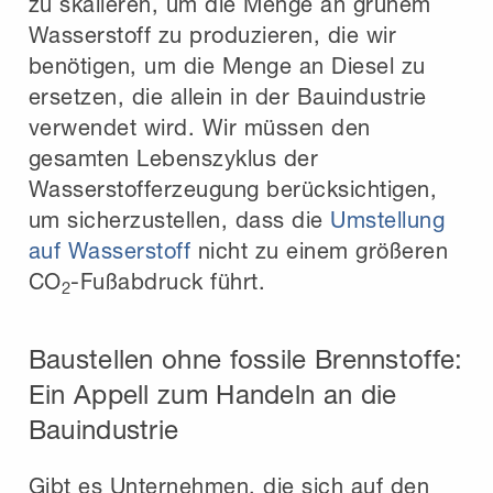
zu skalieren, um die Menge an grünem
Wasserstoff zu produzieren, die wir
benötigen, um die Menge an Diesel zu
ersetzen, die allein in der Bauindustrie
verwendet wird. Wir müssen den
gesamten Lebenszyklus der
Wasserstofferzeugung berücksichtigen,
um sicherzustellen, dass die
Umstellung
auf Wasserstoff
nicht zu einem größeren
CO
-Fußabdruck führt.
2
Baustellen ohne fossile Brennstoffe:
Ein Appell zum Handeln an die
Bauindustrie
Gibt es Unternehmen, die sich auf den