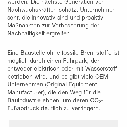
werden. Die nächste Generation von
Nachwuchskräften schätzt Unternehmen
sehr, die innovativ sind und proaktiv
Maßnahmen zur Verbesserung der
Nachhaltigkeit ergreifen.
Eine Baustelle ohne fossile Brennstoffe ist
möglich durch einen Fuhrpark, der
entweder elektrisch oder mit Wasserstoff
betrieben wird, und es gibt viele OEM-
Unternehmen (Original Equipment
Manufacturer), die den Weg für die
Bauindustrie ebnen, um deren CO
-
2
Fußabdruck deutlich zu verringern.