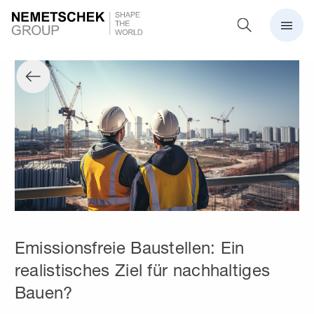
Emissionsfreie Baustellen: Ein
realistisches Ziel für nachhaltiges
Bauen?