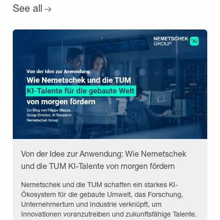
See all
Von der Idee zur Anwendung: Wie Nemetschek
und die TUM KI-Talente von morgen fördern
Nemetschek und die TUM schaffen ein starkes KI-
Ökosystem für die gebaute Umwelt, das Forschung,
Unternehmertum und Industrie verknüpft, um
Innovationen voranzutreiben und zukunftsfähige Talente.