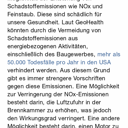
Schadstoffemissionen wie NOx und
Feinstaub. Diese sind schädlich für
unsere Gesundheit. Laut GeoHealth
könnten durch die Vermeidung von
Schadstoffemissionen aus
energiebezogenen Aktivitäten,
einschließlich des Baugewerbes,
mehr als
50.000 Todesfälle pro Jahr in den USA
verhindert werden. Aus diesem Grund
gibt es immer strengere Vorschriften
gegen diese Emissionen. Eine Möglichkeit
zur Verringerung der NOx-Emissionen
besteht darin, die Luftzufuhr in der
Brennkammer zu erhöhen, was jedoch
den Wirkungsgrad verringert. Eine andere
Möglichkeit besteht darin, einen Motor zu