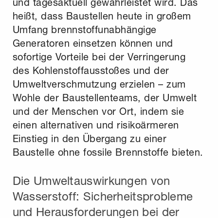
und tagesaktuell gewährleistet wird. Das
heißt, dass Baustellen heute in großem
Umfang brennstoffunabhängige
Generatoren einsetzen können und
sofortige Vorteile bei der Verringerung
des Kohlenstoffausstoßes und der
Umweltverschmutzung erzielen – zum
Wohle der Baustellenteams, der Umwelt
und der Menschen vor Ort, indem sie
einen alternativen und risikoärmeren
Einstieg in den Übergang zu einer
Baustelle ohne fossile Brennstoffe bieten.
Die Umweltauswirkungen von
Wasserstoff: Sicherheitsprobleme
und Herausforderungen bei der