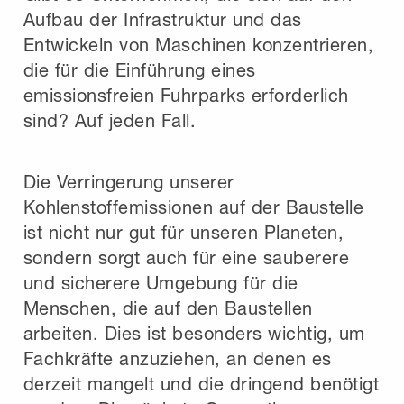
Aufbau der Infrastruktur und das
Entwickeln von Maschinen konzentrieren,
die für die Einführung eines
emissionsfreien Fuhrparks erforderlich
sind? Auf jeden Fall.
Die Verringerung unserer
Kohlenstoffemissionen auf der Baustelle
ist nicht nur gut für unseren Planeten,
sondern sorgt auch für eine sauberere
und sicherere Umgebung für die
Menschen, die auf den Baustellen
arbeiten. Dies ist besonders wichtig, um
Fachkräfte anzuziehen, an denen es
derzeit mangelt und die dringend benötigt