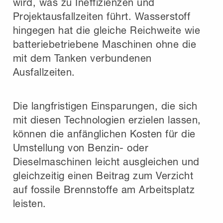
wird, was zu Ineffizienzen und
Projektausfallzeiten führt. Wasserstoff
hingegen hat die gleiche Reichweite wie
batteriebetriebene Maschinen ohne die
mit dem Tanken verbundenen
Ausfallzeiten.
Die langfristigen Einsparungen, die sich
mit diesen Technologien erzielen lassen,
können die anfänglichen Kosten für die
Umstellung von Benzin- oder
Dieselmaschinen leicht ausgleichen und
gleichzeitig einen Beitrag zum Verzicht
auf fossile Brennstoffe am Arbeitsplatz
leisten.