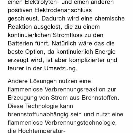
einen Elektrolyten- und einen anderen
positiven Elektrodenanschluss
geschleust. Dadurch wird eine chemische
Reaktion ausgelöst, die zu einem
kontinuierlichen Stromfluss zu den
Batterien führt. Natürlich wäre das die
beste Option, da kontinuierlich Energie
erzeugt wird, ist aber komplizierter und
teurer in der Umsetzung.
Andere Lösungen nutzen eine
flammenlose Verbrennungsreaktion zur
Erzeugung von Strom aus Brennstoffen.
Diese Technologie kann
brennstoffunabhängig sein und nutzt eine
flammenlose Verbrennungstechnologie,
die Hochtemperatur-