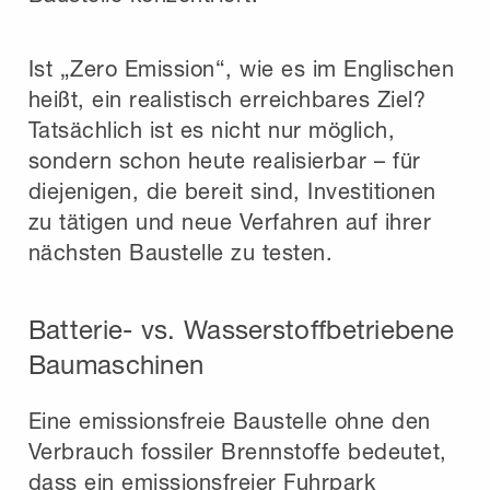
Ist „Zero Emission“, wie es im Englischen
heißt, ein realistisch erreichbares Ziel?
Tatsächlich ist es nicht nur möglich,
sondern schon heute realisierbar – für
diejenigen, die bereit sind, Investitionen
zu tätigen und neue Verfahren auf ihrer
nächsten Baustelle zu testen.
Batterie- vs. Wasserstoffbetriebene
Baumaschinen
Eine emissionsfreie Baustelle ohne den
Verbrauch fossiler Brennstoffe bedeutet,
dass ein emissionsfreier Fuhrpark