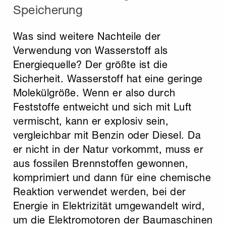
Speicherung
Was sind weitere Nachteile der
Verwendung von Wasserstoff als
Energiequelle? Der größte ist die
Sicherheit. Wasserstoff hat eine geringe
Molekülgröße. Wenn er also durch
Feststoffe entweicht und sich mit Luft
vermischt, kann er explosiv sein,
vergleichbar mit Benzin oder Diesel. Da
er nicht in der Natur vorkommt, muss er
aus fossilen Brennstoffen gewonnen,
komprimiert und dann für eine chemische
Reaktion verwendet werden, bei der
Energie in Elektrizität umgewandelt wird,
um die Elektromotoren der Baumaschinen