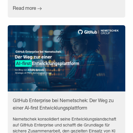
Read more
GitHub Enterprise bei Nemetschek: Der Weg zu
einer AI-first Entwicklungsplattform
Nemetschek konsolidiert seine Entwicklungslandschaft
auf GitHub Enterprise und schafft die Grundlage für
sichere Zusammenarbeit, den gezielten Einsatz von KI