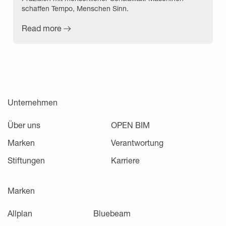
schaffen Tempo, Menschen Sinn.
Read more
Unternehmen
Über uns
OPEN BIM
Marken
Verantwortung
Stiftungen
Karriere
Marken
Allplan
Bluebeam