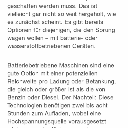
geschaffen werden muss. Das ist
vielleicht gar nicht so weit hergeholt, wie
es zunächst scheint. Es gibt bereits
Optionen für diejenigen, die den Sprung
wagen wollen – mit batterie- oder
wasserstoffbetriebenen Geräten.
Batteriebetriebene Maschinen sind eine
gute Option mit einer potenziellen
Reichweite pro Ladung oder Betankung,
die gleich oder größer ist als die von
Benzin oder Diesel. Der Nachteil: Diese
Technologien benötigen zwei bis acht
Stunden zum Aufladen, wobei eine
Hochspannungsquelle vorausgesetzt