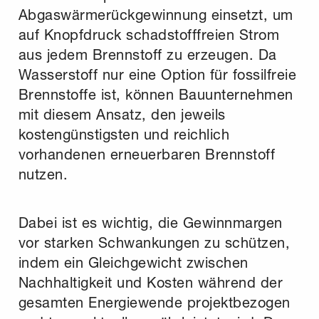
Abgaswärmerückgewinnung einsetzt, um
auf Knopfdruck schadstofffreien Strom
aus jedem Brennstoff zu erzeugen. Da
Wasserstoff nur eine Option für fossilfreie
Brennstoffe ist, können Bauunternehmen
mit diesem Ansatz, den jeweils
kostengünstigsten und reichlich
vorhandenen erneuerbaren Brennstoff
nutzen.
Dabei ist es wichtig, die Gewinnmargen
vor starken Schwankungen zu schützen,
indem ein Gleichgewicht zwischen
Nachhaltigkeit und Kosten während der
gesamten Energiewende projektbezogen