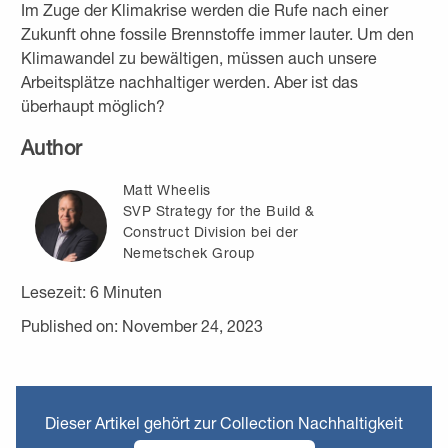
Im Zuge der Klimakrise werden die Rufe nach einer
Zukunft ohne fossile Brennstoffe immer lauter. Um den
Klimawandel zu bewältigen, müssen auch unsere
Arbeitsplätze nachhaltiger werden. Aber ist das
überhaupt möglich?
Author
Matt Wheelis
SVP Strategy for the Build &
Construct Division bei der
Nemetschek Group
Lesezeit:
6
Minuten
Published on: November 24, 2023
Dieser Artikel gehört zur Collection Nachhaltigkeit