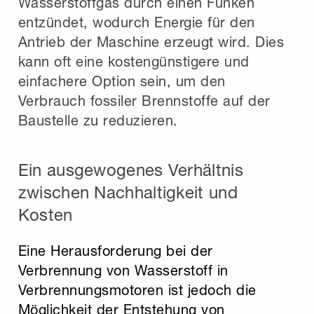
Wasserstoffgas durch einen Funken
entzündet, wodurch Energie für den
Antrieb der Maschine erzeugt wird. Dies
kann oft eine kostengünstigere und
einfachere Option sein, um den
Verbrauch fossiler Brennstoffe auf der
Baustelle zu reduzieren.
Ein ausgewogenes Verhältnis
zwischen Nachhaltigkeit und
Kosten
Eine Herausforderung bei der
Verbrennung von Wasserstoff in
Verbrennungsmotoren ist jedoch die
Möglichkeit der Entstehung von