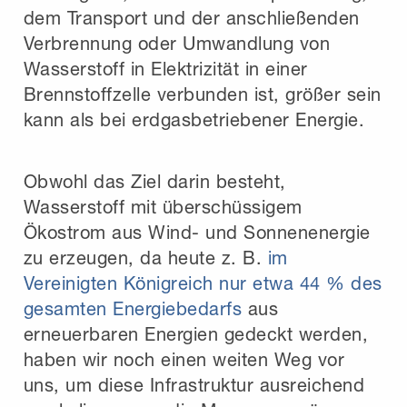
dem Transport und der anschließenden
Verbrennung oder Umwandlung von
Wasserstoff in Elektrizität in einer
Brennstoffzelle verbunden ist, größer sein
kann als bei erdgasbetriebener Energie.
Obwohl das Ziel darin besteht,
Wasserstoff mit überschüssigem
Ökostrom aus Wind- und Sonnenenergie
zu erzeugen, da heute z. B.
im
Vereinigten Königreich nur etwa 44 % des
gesamten Energiebedarfs
aus
erneuerbaren Energien gedeckt werden,
haben wir noch einen weiten Weg vor
uns, um diese Infrastruktur ausreichend