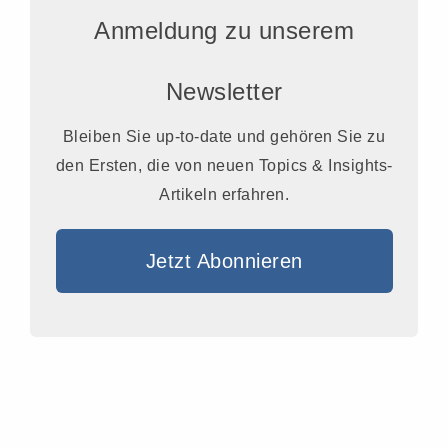
Anmeldung zu unserem
Newsletter
Bleiben Sie up-to-date und gehören Sie zu
den Ersten, die von neuen Topics & Insights-
Artikeln erfahren.
Jetzt Abonnieren