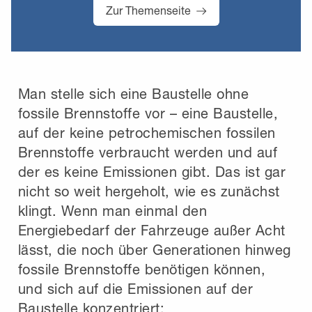
Zur Themenseite
Man stelle sich eine Baustelle ohne
fossile Brennstoffe vor – eine Baustelle,
auf der keine petrochemischen fossilen
Brennstoffe verbraucht werden und auf
der es keine Emissionen gibt. Das ist gar
nicht so weit hergeholt, wie es zunächst
klingt. Wenn man einmal den
Energiebedarf der Fahrzeuge außer Acht
lässt, die noch über Generationen hinweg
fossile Brennstoffe benötigen können,
und sich auf die Emissionen auf der
Baustelle konzentriert: