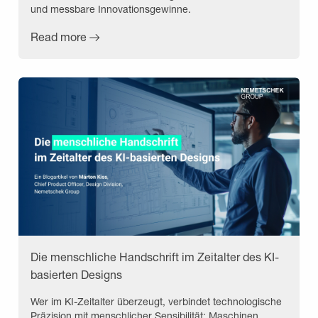
und messbare Innovationsgewinne.
Read more
Die menschliche Handschrift im Zeitalter des KI-
basierten Designs
Wer im KI-Zeitalter überzeugt, verbindet technologische
Präzision mit menschlicher Sensibilität: Maschinen