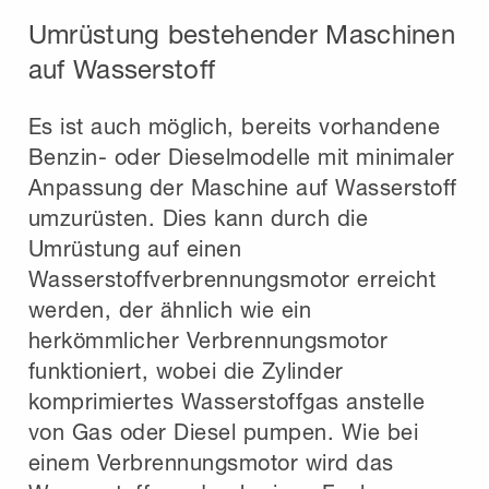
Umrüstung bestehender Maschinen
auf Wasserstoff
Es ist auch möglich, bereits vorhandene
Benzin- oder Dieselmodelle mit minimaler
Anpassung der Maschine auf Wasserstoff
umzurüsten. Dies kann durch die
Umrüstung auf einen
Wasserstoffverbrennungsmotor erreicht
werden, der ähnlich wie ein
herkömmlicher Verbrennungsmotor
funktioniert, wobei die Zylinder
komprimiertes Wasserstoffgas anstelle
von Gas oder Diesel pumpen. Wie bei
einem Verbrennungsmotor wird das