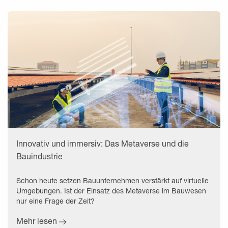
Innovativ und immersiv: Das Metaverse und die
Bauindustrie
Schon heute setzen Bauunternehmen verstärkt auf virtuelle
Umgebungen. Ist der Einsatz des Metaverse im Bauwesen
nur eine Frage der Zeit?
Mehr lesen