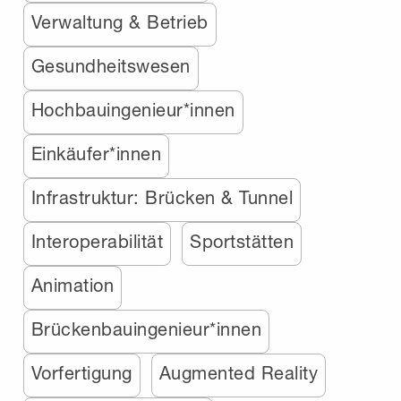
Verwaltung & Betrieb
Gesundheitswesen
Hochbauingenieur*innen
Einkäufer*innen
Infrastruktur: Brücken & Tunnel
Interoperabilität
Sportstätten
Animation
Brückenbauingenieur*innen
Vorfertigung
Augmented Reality