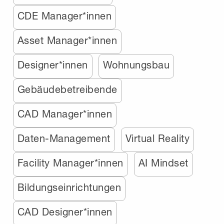
CDE Manager*innen
Asset Manager*innen
Designer*innen
Wohnungsbau
Gebäudebetreibende
CAD Manager*innen
Daten-Management
Virtual Reality
Facility Manager*innen
AI Mindset
Bildungseinrichtungen
CAD Designer*innen