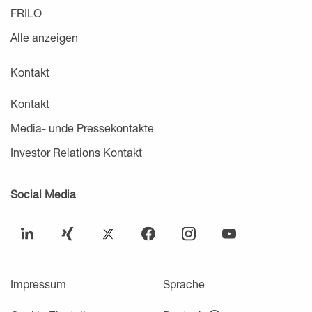
FRILO
Alle anzeigen
Kontakt
Kontakt
Media- unde Pressekontakte
Investor Relations Kontakt
Social Media
Impressum
Sprache