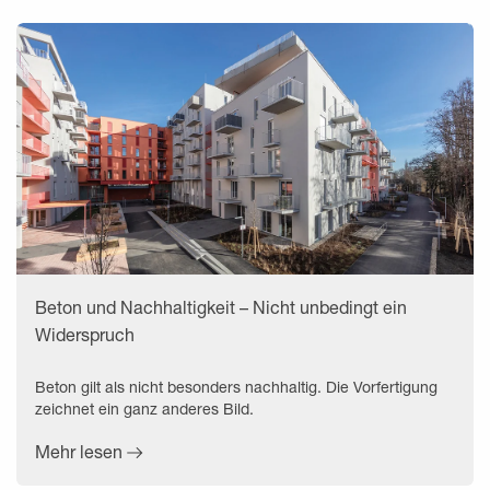
Beton und Nachhaltigkeit – Nicht unbedingt ein
Widerspruch
Beton gilt als nicht besonders nachhaltig. Die Vorfertigung
zeichnet ein ganz anderes Bild.
Mehr lesen