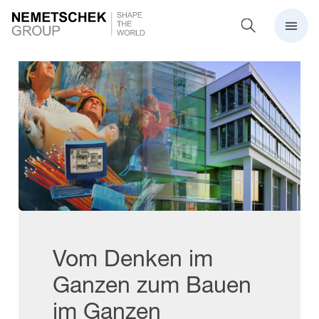
Vom Denken im
Ganzen zum Bauen
im Ganzen