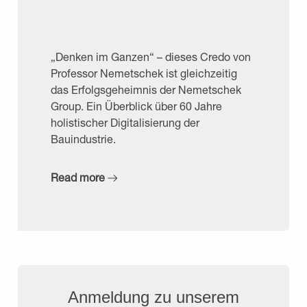
„Denken im Ganzen“ – dieses Credo von
Professor Nemetschek ist gleichzeitig
das Erfolgsgeheimnis der Nemetschek
Group. Ein Überblick über 60 Jahre
holistischer Digitalisierung der
Bauindustrie.
Read more
Anmeldung zu unserem