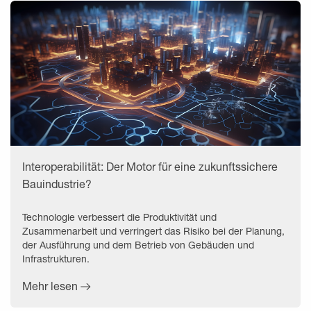
Interoperabilität: Der Motor für eine zukunftssichere
Bauindustrie?
Technologie verbessert die Produktivität und
Zusammenarbeit und verringert das Risiko bei der Planung,
der Ausführung und dem Betrieb von Gebäuden und
Infrastrukturen.
Mehr lesen