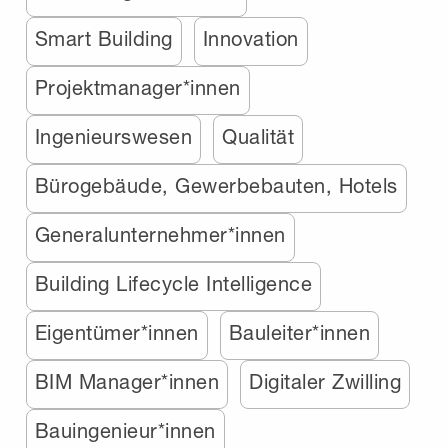
Smart Building
Innovation
Projektmanager*innen
Ingenieurswesen
Qualität
Bürogebäude, Gewerbebauten, Hotels
Generalunternehmer*innen
Building Lifecycle Intelligence
Eigentümer*innen
Bauleiter*innen
BIM Manager*innen
Digitaler Zwilling
Bauingenieur*innen