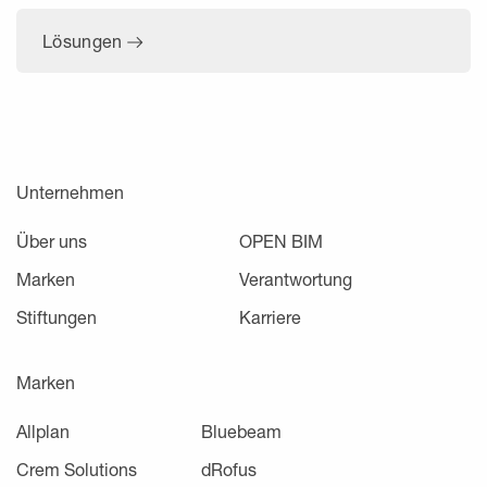
Lösungen
Unternehmen
Über uns
OPEN BIM
Marken
Verantwortung
Stiftungen
Karriere
Marken
Allplan
Bluebeam
Crem Solutions
dRofus