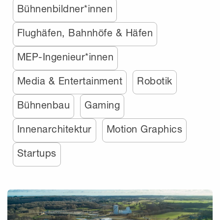
Bühnenbildner*innen
Flughäfen, Bahnhöfe & Häfen
MEP-Ingenieur*innen
Media & Entertainment
Robotik
Bühnenbau
Gaming
Innenarchitektur
Motion Graphics
Startups