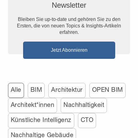
Newsletter
Bleiben Sie up-to-date und gehören Sie zu den
Ersten, die von neuen Topics & Insights-Artikeln
erfahren.
Jetzt Abonnieren
Alle
BIM
Architektur
OPEN BIM
Architekt*innen
Nachhaltigkeit
Künstliche Intelligenz
CTO
Nachhaltige Gebäude