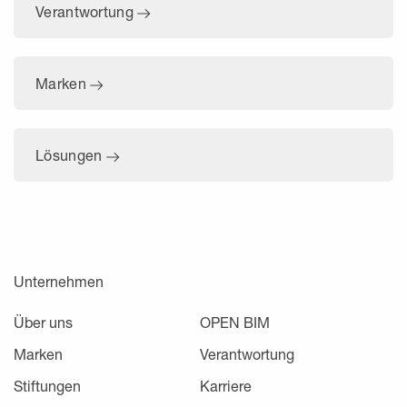
Verantwortung
Marken
Lösungen
Unternehmen
Über uns
OPEN BIM
Marken
Verantwortung
Stiftungen
Karriere