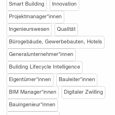
Smart Building
Innovation
Projektmanager*innen
Ingenieurswesen
Qualität
Bürogebäude, Gewerbebauten, Hotels
Generalunternehmer*innen
Building Lifecycle Intelligence
Eigentümer*innen
Bauleiter*innen
BIM Manager*innen
Digitaler Zwilling
Bauingenieur*innen