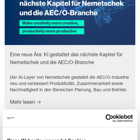
Eine neue Ära: KI gestaltet das nächste Kapitel für
Nemetschek und die AEC/O-Branche
Der AI-Layer von Nemetschek gestaltet die AEC/O-Industrie
neu und verbessert Produktivität, Zusammenarbeit sowie
Nachhaltigkeit in den Bereichen Planung, Bau und Betrieb.
Mehr lesen