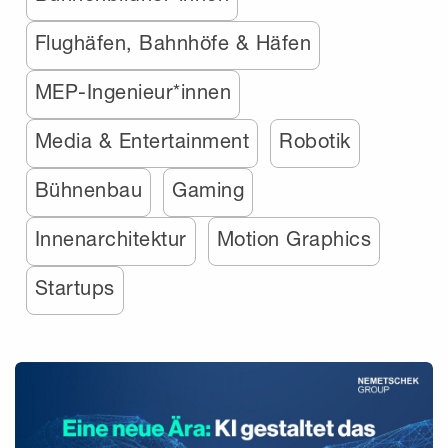
Flughäfen, Bahnhöfe & Häfen
MEP-Ingenieur*innen
Media & Entertainment
Robotik
Bühnenbau
Gaming
Innenarchitektur
Motion Graphics
Startups