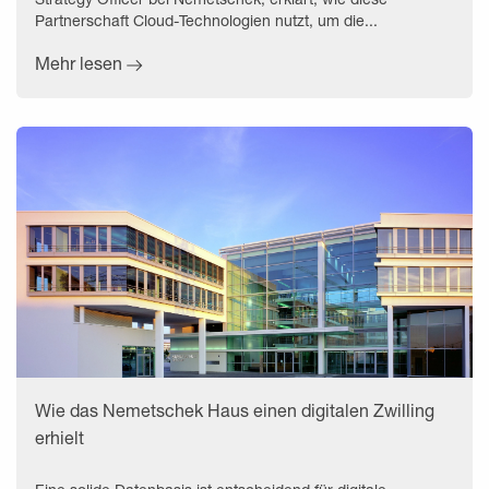
Partnerschaft Cloud-Technologien nutzt, um die...
Mehr lesen
Wie das Nemetschek Haus einen digitalen Zwilling
erhielt