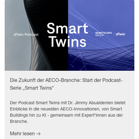
Die Zukunft der AECO-Branche: Start der Podcast-
Serie „Smart Twins“
Der Podcast Smart Twins mit Dr. Jimmy Abualdenien bietet
Einblicke in die neuesten AECO-Innovationen, von Smart
Buildings hin zu KI - gemeinsam mit Expert*innen aus der
Branche.
Mehr lesen