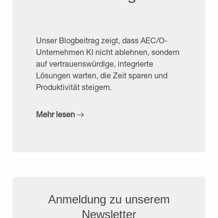
Unser Blogbeitrag zeigt, dass AEC/O-
Unternehmen KI nicht ablehnen, sondern
auf vertrauenswürdige, integrierte
Lösungen warten, die Zeit sparen und
Produktivität steigern.
Mehr lesen
Anmeldung zu unserem
Newsletter