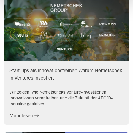
Start-ups als Innovationstreiber: Warum Nemetschek
in Ventures investiert
Wir zeigen, wie Nemetscheks Venture-Investitionen
Innovationen vorantreiben und die Zukunft der AEC/O-
Industrie gestalten.
Mehr lesen