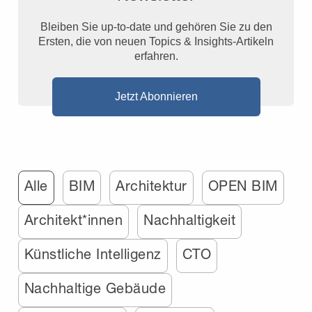
Bleiben Sie up-to-date und gehören Sie zu den
Ersten, die von neuen Topics & Insights-Artikeln
erfahren.
Jetzt Abonnieren
Alle
BIM
Architektur
OPEN BIM
Architekt*innen
Nachhaltigkeit
Künstliche Intelligenz
CTO
Nachhaltige Gebäude