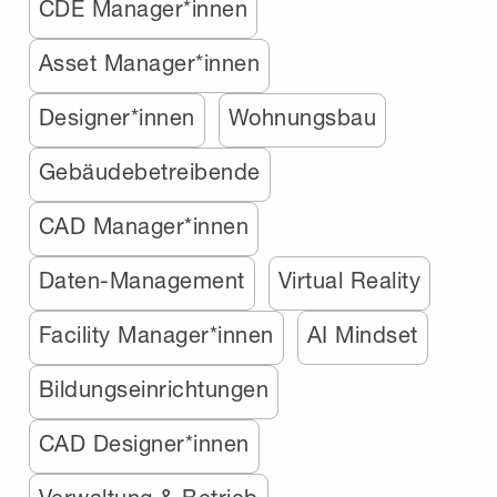
CDE Manager*innen
Asset Manager*innen
Designer*innen
Wohnungsbau
Gebäudebetreibende
CAD Manager*innen
Daten-Management
Virtual Reality
Facility Manager*innen
AI Mindset
Bildungseinrichtungen
CAD Designer*innen