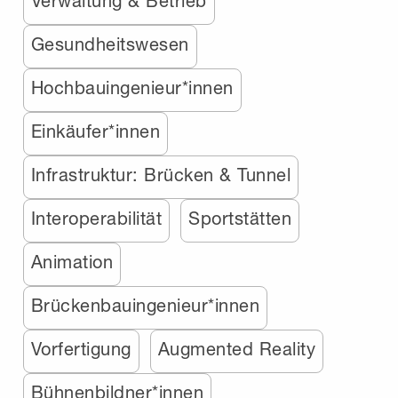
Verwaltung & Betrieb
Gesundheitswesen
Hochbauingenieur*innen
Einkäufer*innen
Infrastruktur: Brücken & Tunnel
Interoperabilität
Sportstätten
Animation
Brückenbauingenieur*innen
Vorfertigung
Augmented Reality
Bühnenbildner*innen