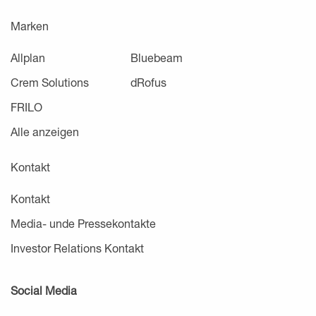
Marken
Allplan
Bluebeam
Crem Solutions
dRofus
FRILO
Alle anzeigen
Kontakt
Kontakt
Media- unde Pressekontakte
Investor Relations Kontakt
Social Media