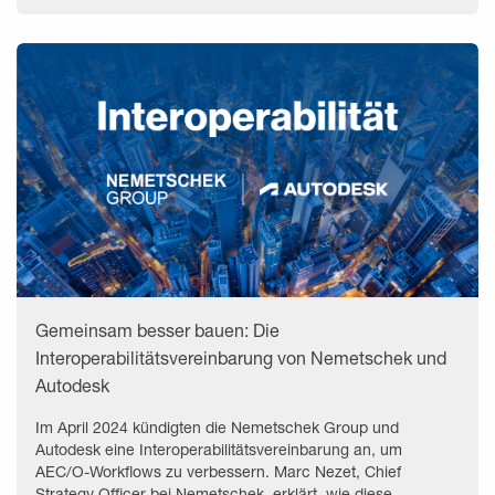
Gemeinsam besser bauen: Die
Interoperabilitätsvereinbarung von Nemetschek und
Autodesk
Im April 2024 kündigten die Nemetschek Group und
Autodesk eine Interoperabilitätsvereinbarung an, um
AEC/O-Workflows zu verbessern. Marc Nezet, Chief
Strategy Officer bei Nemetschek, erklärt, wie diese