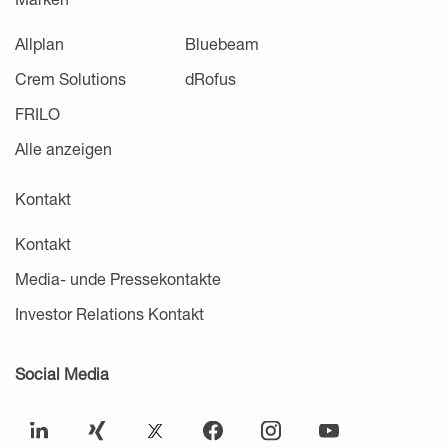
Allplan
Bluebeam
Crem Solutions
dRofus
FRILO
Alle anzeigen
Kontakt
Kontakt
Media- unde Pressekontakte
Investor Relations Kontakt
Social Media