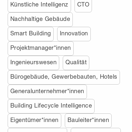
Künstliche Intelligenz
CTO
Nachhaltige Gebäude
Smart Building
Innovation
Projektmanager*innen
Ingenieurswesen
Qualität
Bürogebäude, Gewerbebauten, Hotels
Generalunternehmer*innen
Building Lifecycle Intelligence
Eigentümer*innen
Bauleiter*innen