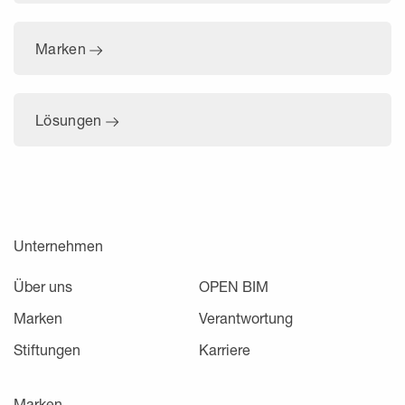
Marken
Lösungen
Unternehmen
Über uns
OPEN BIM
Marken
Verantwortung
Stiftungen
Karriere
Marken