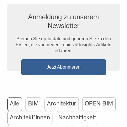
Anmeldung zu unserem
Newsletter
Bleiben Sie up-to-date und gehören Sie zu den
Ersten, die von neuen Topics & Insights-Artikeln
erfahren.
Jetzt Abonnieren
Alle
BIM
Architektur
OPEN BIM
Architekt*innen
Nachhaltigkeit