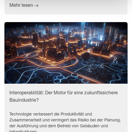
Mehr lesen
Interoperabilität: Der Motor für eine zukunftssichere
Bauindustrie?
Technologie verbessert die Produktivität und
Zusammenarbeit und verringert das Risiko bei der Planung,
der Ausführung und dem Betrieb von Gebäuden und
Infrastrukturen.