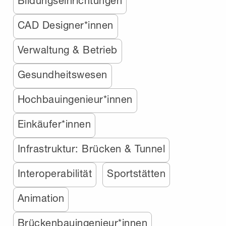
Bildungseinrichtungen
CAD Designer*innen
Verwaltung & Betrieb
Gesundheitswesen
Hochbauingenieur*innen
Einkäufer*innen
Infrastruktur: Brücken & Tunnel
Interoperabilität
Sportstätten
Animation
Brückenbauingenieur*innen