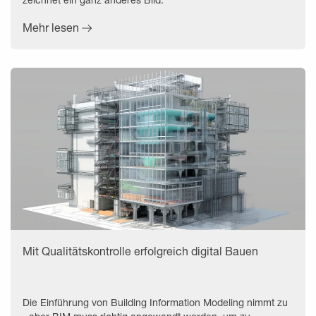
Mehr lesen
Mit Qualitätskontrolle erfolgreich digital Bauen
Die Einführung von Building Information Modeling nimmt zu