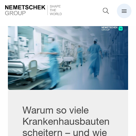
Warum so viele
Krankenhausbauten
scheitern – und wie