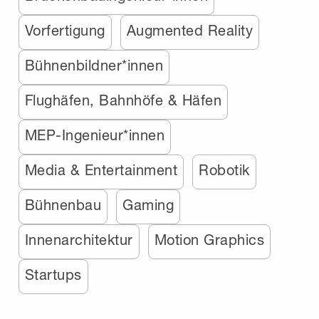
Vorfertigung
Augmented Reality
Bühnenbildner*innen
Flughäfen, Bahnhöfe & Häfen
MEP-Ingenieur*innen
Media & Entertainment
Robotik
Bühnenbau
Gaming
Innenarchitektur
Motion Graphics
Startups