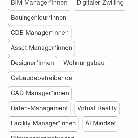
BIM Manager*innen
Digitaler Zwilling
Bauingenieur*innen
CDE Manager*innen
Asset Manager*innen
Designer*innen
Wohnungsbau
Gebäudebetreibende
CAD Manager*innen
Daten-Management
Virtual Reality
Facility Manager*innen
AI Mindset