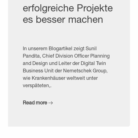
erfolgreiche Projekte
es besser machen
In unserem Blogartikel zeigt Sunil
Pandita, Chief Division Officer Planning
and Design und Leiter der Digital Twin
Business Unit der Nemetschek Group,
wie Krankenhäuser weltweit unter
verspäteten,.
Read more