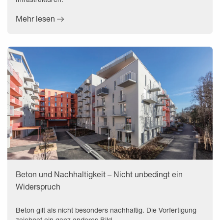
Mehr lesen
Beton und Nachhaltigkeit – Nicht unbedingt ein
Widerspruch
Beton gilt als nicht besonders nachhaltig. Die Vorfertigung
zeichnet ein ganz anderes Bild.